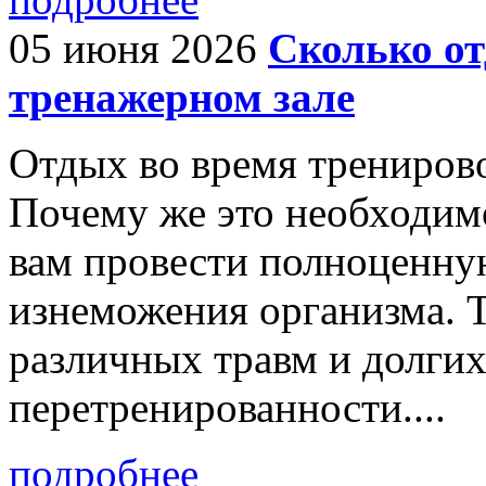
05 июня 2026
Сколько от
тренажерном зале
Отдых во время тренирово
Почему же это необходи
вам провести полноценну
изнеможения организма. Т
различных травм и долгих
перетренированности....
подробнее