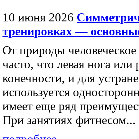
10 июня 2026
Симметрич
тренировках — основны
От природы человеческое 
часто, что левая нога или
конечности, и для устран
используется односторонн
имеет еще ряд преимущес
При занятиях фитнесом...
подробнее