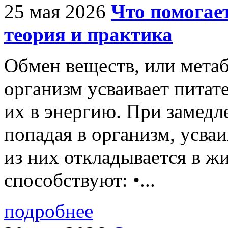
25 мая 2026
Что помогае
теория и практика
Обмен веществ, или метабо
организм усваивает питат
их в энергию. При замедл
попадая в организм, усва
из них откладывается в ж
способствуют: •...
подробнее