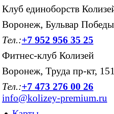
Клуб единоборств Колизе
Воронеж, Бульвар Победы
Тел.:
+7 952 956 35 25
Фитнес-клуб Колизей
Воронеж, Труда пр-кт, 15
Тел.:
+7 473 276 00 26
info@kolizey-premium.ru
Карты