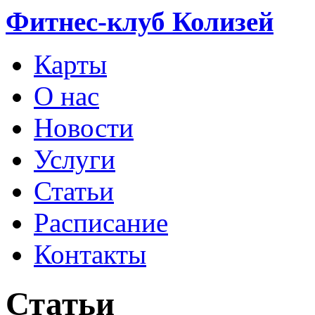
Фитнес-клуб Колизей
Карты
О нас
Новости
Услуги
Статьи
Расписание
Контакты
Статьи