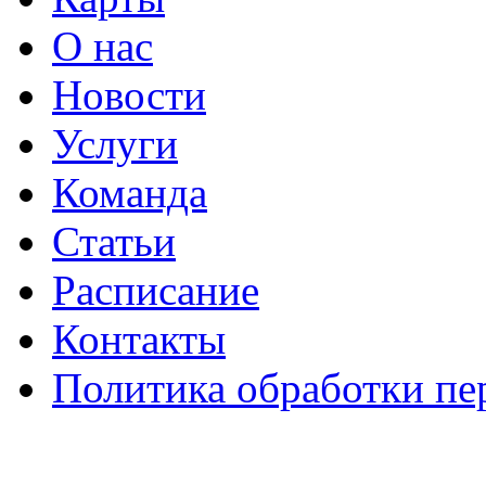
О нас
Новости
Услуги
Команда
Статьи
Расписание
Контакты
Политика обработки п