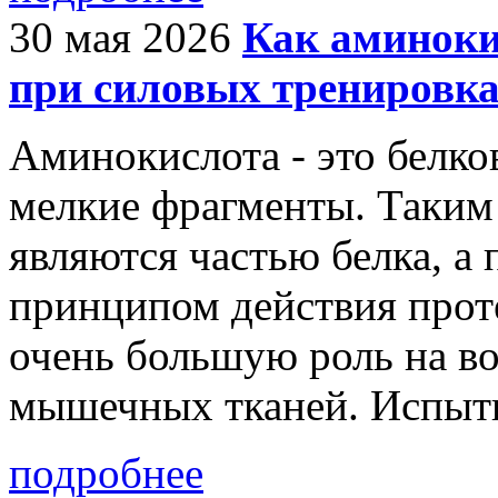
30 мая 2026
Как аминоки
при силовых тренировк
Аминокислота - это белко
мелкие фрагменты. Таким
являются частью белка, а
принципом действия прот
очень большую роль на во
мышечных тканей. Испыты
подробнее