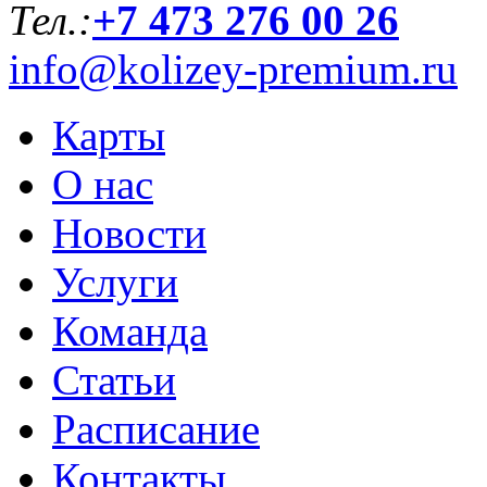
Тел.:
+7 473 276 00 26
info@kolizey-premium.ru
Карты
О нас
Новости
Услуги
Команда
Статьи
Расписание
Контакты