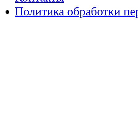
Политика обработки п