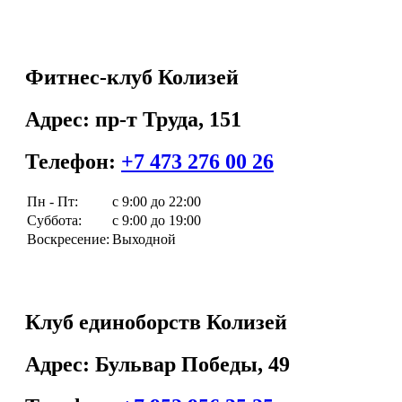
Фитнес-клуб Колизей
Адрес: пр-т Труда, 151
Телефон:
+7 473 276 00 26
Пн - Пт:
с 9:00 до 22:00
Суббота:
с 9:00 до 19:00
Воскресение:
Выходной
Клуб единоборств Колизей
Адрес: Бульвар Победы, 49