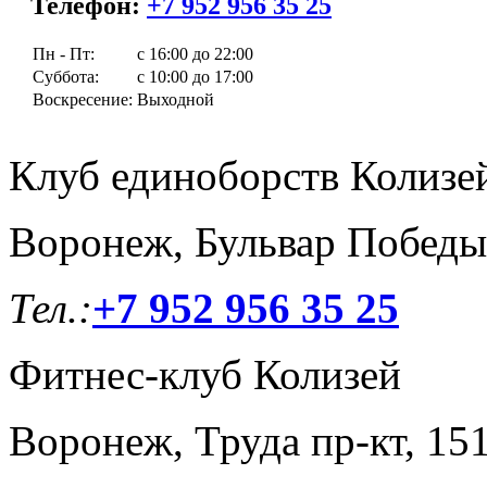
Телефон:
+7 952 956 35 25
Пн - Пт:
с 16:00 до 22:00
Суббота:
с 10:00 до 17:00
Воскресение:
Выходной
Клуб единоборств Колизе
Воронеж, Бульвар Победы
Тел.:
+7 952 956 35 25
Фитнес-клуб Колизей
Воронеж, Труда пр-кт, 15