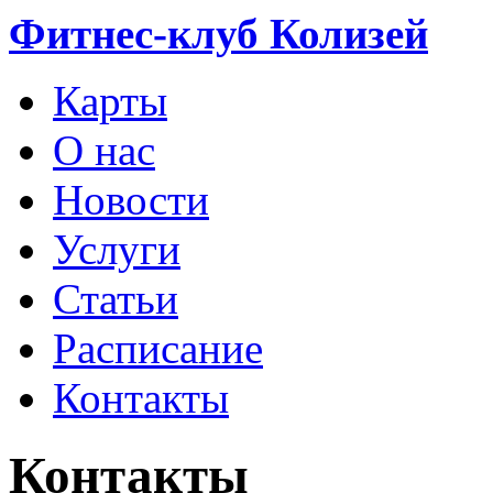
Фитнес-клуб Колизей
Карты
О нас
Новости
Услуги
Статьи
Расписание
Контакты
Контакты