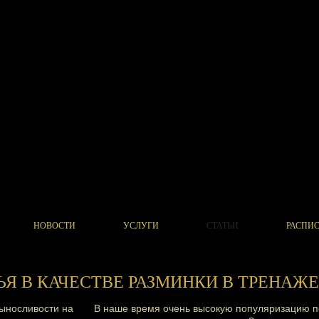
НОВОСТИ
УСЛУГИ
СТАТЬИ
РАСПИ
ЬЯ В КАЧЕСТВЕ РАЗМИНКИ В ТРЕНАЖ
В наше время очень высокую популяризацию п