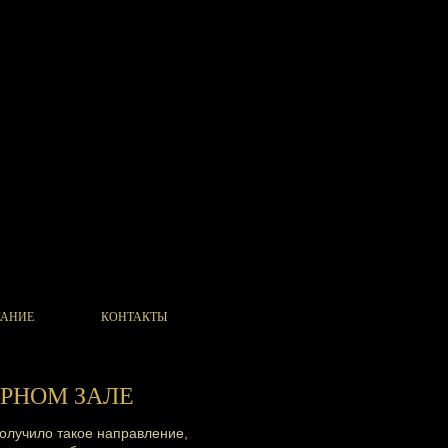
САНИЕ
КОНТАКТЫ
ЕРНОМ ЗАЛЕ
олучило такое направление,