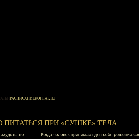
ТАТЬИ
РАСПИСАНИЕ
КОНТАКТЫ
 ПИТАТЬСЯ ПРИ «СУШКЕ» ТЕЛА
Когда человек принимает для себя решение се