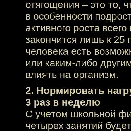
отягощения – это то, 
в особенности подрост
активного роста всего
закончится лишь к 25 
человека есть возмож
или каким-либо други
влиять на организм.
2. Нормировать нагр
3 раз в неделю
С учетом школьной фи
четырех занятий будет