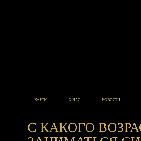
КАРТЫ
О НАС
НОВОСТИ
С КАКОГО ВОЗР