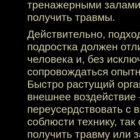
тренажерными залами, 
получить травмы.
Действительно, подход
подростка должен отл
человека и, без исклю
сопровождаться опыт
Быстро растущий орга
внешнее воздействие 
переусердствовать с 
соблюсти технику, так
получить травму или 