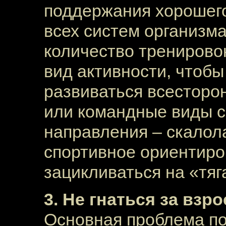
поддержания хорошего
всех систем организма
количество тренировок
вид активности, чтобы
развиваться всесторон
или командные виды с
направления – скалол
спортивное ориентиро
зацикливаться на «тяг
3. Не гнаться за вз
Основная проблема по