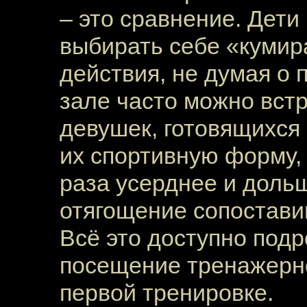
– это сравнение. Дет
выбирать себе «кумира
действия, не думая о
зале часто можно вст
девушек, готовящихся 
их спортивную форму, 
раза усерднее и доль
отягощение сопостави
Всё это доступно подр
посещение тренажерног
первой тренировке.