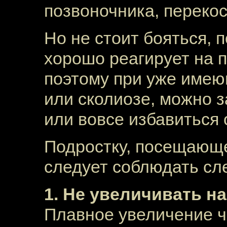
позвоночника, перекос 
Но не стоит бояться, 
хорошо реагирует на 
поэтому при уже имею
или сколиозе, можно 
или вовсе избавиться 
Подростку, посещающ
следует соблюдать сл
1. Не увеличивать на
Плавное увеличение ч