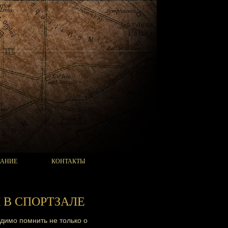
САНИЕ
КОНТАКТЫ
 В СПОРТЗАЛЕ
одимо помнить не только о