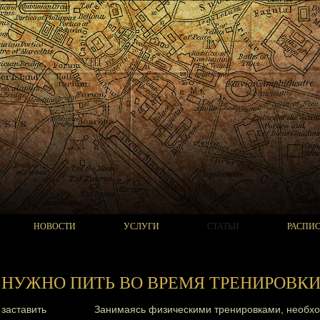
НОВОСТИ
УСЛУГИ
СТАТЬИ
РАСПИ
 НУЖНО ПИТЬ ВО ВРЕМЯ ТРЕНИРОВКИ
Занимаясь физическими
тренировками
, необх