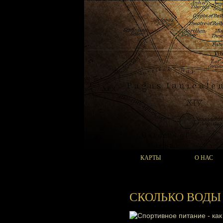
КАРТЫ
О НАС
СКОЛЬКО ВОДЫ