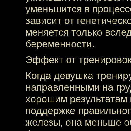
уменьшится в процесс
зависит от генетичес
меняется только всле
беременности.
Эффект от тренирово
Когда девушка тренир
направленными на гру
хорошим результатам в
поддержке правильно
железы, она меньше о