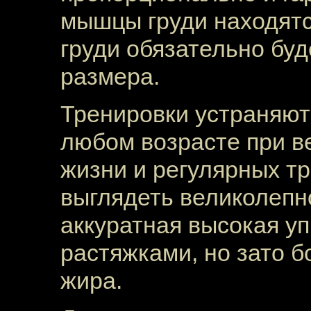
мышцы груди находятс
груди обязательно буд
размера.
Тренировки устраняют 
любом возрасте при в
жизни и регулярных тр
выглядеть великолепн
аккуратная высокая уп
растяжками, но зато б
жира.