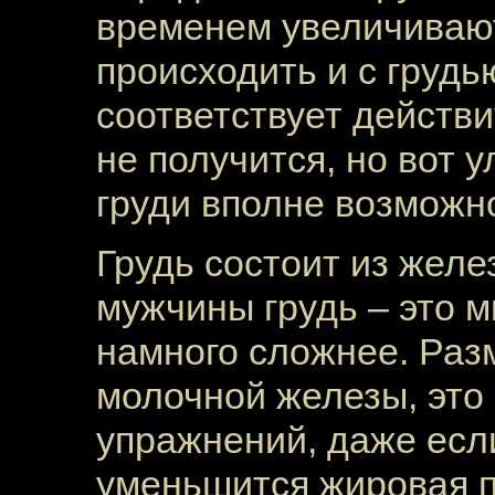
временем увеличивают
происходить и с грудь
соответствует действ
не получится, но вот 
груди вполне возможн
Грудь состоит из желе
мужчины грудь – это 
намного сложнее. Раз
молочной железы, это
упражнений, даже есл
уменьшится жировая п