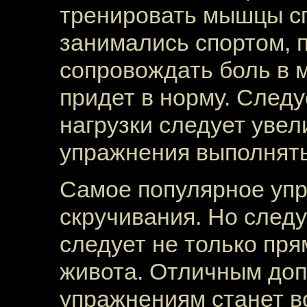
тренировать мышцы сп
занимались спортом, 
сопровождать боль в 
придет в норму. Следу
нагрузки следует увел
упражнения выполнять
Самое популярное уп
скручивания. Но следу
следует не только пр
живота. Отличным до
упражнениям станет в