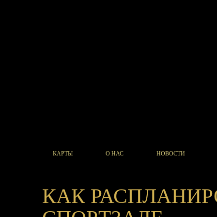
КАРТЫ
О НАС
НОВОСТИ
КАК РАСПЛАНИР