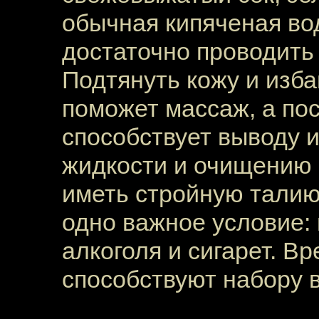
обычная кипяченая во
достаточно проводить 
Подтянуть кожу и изб
поможет массаж, а по
способствует выводу 
жидкости и очищению 
иметь стройную талию
одно важное условие:
алкоголя и сигарет. В
способствуют набору в