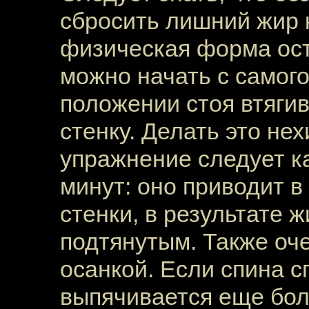
сбросить лишний жир 
физическая форма ост
можно начать с самого
положении стоя втяги
стенку. Делать это не
упражнение следует ка
минут: оно приводит 
стенки, в результате 
подтянутым. Также оч
осанкой. Если спина с
выпячивается еще бо