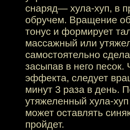
снаряд— хула-хуп, в 
обручем. Вращение о
тонус и формирует та
массажный или утяжел
самостоятельно сдела
засыпав в него песок.
эффекта, следует вра
минут 3 раза в день. 
утяжеленный хула-хуп 
может оставлять синяк
пройдет.