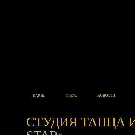
КАРТЫ
О НАС
НОВОСТИ
СТУДИЯ ТАНЦА 