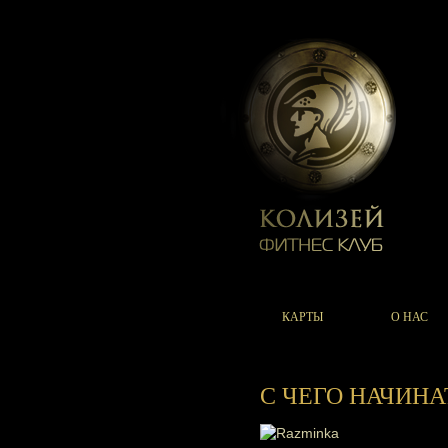
КАРТЫ
О НАС
С ЧЕГО НАЧИНА