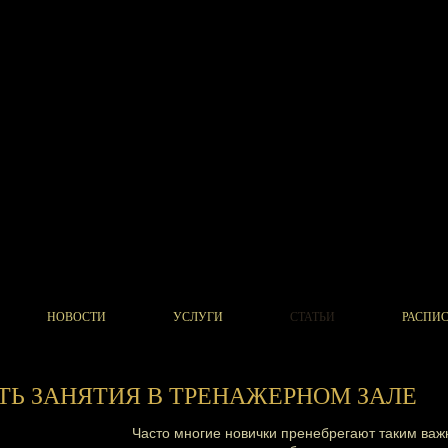
НОВОСТИ
УСЛУГИ
СТАТЬИ
РАСПИ
ТЬ ЗАНЯТИЯ В ТРЕНАЖЕРНОМ ЗАЛЕ
Часто многие новички пренебрегают таким ва