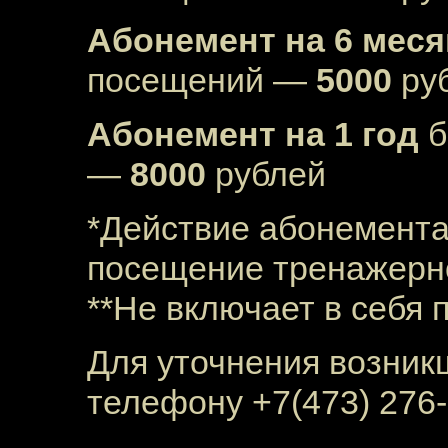
Абонемент на 6 мес
посещений —
5000
ру
Абонемент на 1 год
б
—
8000
рублей
*Действие абонемента
посещение тренажерн
**Не включает в себя
Для уточнения возник
телефону +7(473) 276