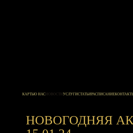
КАРТЫ
О НАС
НОВОСТИ
УСЛУГИ
СТАТЬИ
РАСПИСАНИЕ
КОНТАКТ
НОВОГОДНЯЯ АКЦ